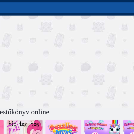
festőkönyv online