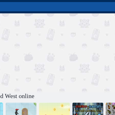
ld West online