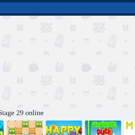
tage 29 online