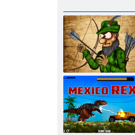
HOBIN ROOD