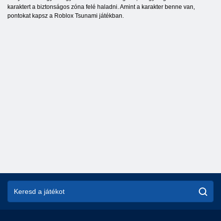
karaktert a biztonságos zóna felé haladni. Amint a karakter benne van,
pontokat kapsz a Roblox Tsunami játékban.