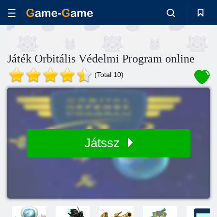
Játék Orbitális Védelmi Program online
(Total 10)
Játssz