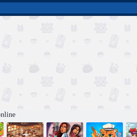
nline