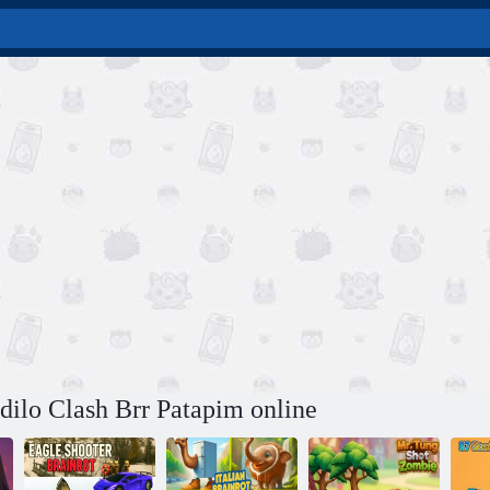
dilo Clash Brr Patapim online