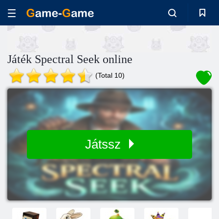
Játék Spectral Seek online
(Total 10)
Játssz