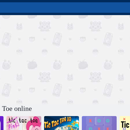
c Toe online