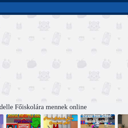
delle Főiskolára mennek online