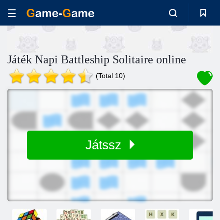
Játék Napi Battleship Solitaire online
(Total 10)
Játssz