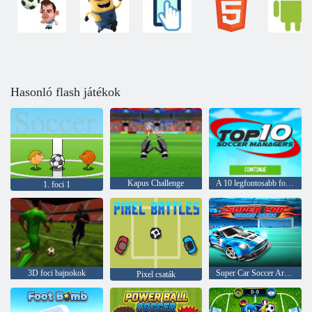
Hasonló flash játékok
Kapus Challenge
A 10 legfontosabb focimenedzser
1. foci 1
3D foci bajnokok
Super Car Soccer Arena
Pixel csaták