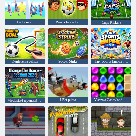
Lábbomba
Power labda foci
Caps Kickers
Döntetlen a célhoz
Soccer Strike
Tiny Sports Empire Idle
Hősi pilóta
Vissza a Candyland 4 -hez: nyalóka kert
Módosítsd a pontszámot – Football 2026