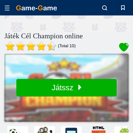
Játék Cél Champion online
(Total 10)
Játssz