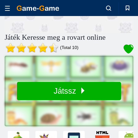
Játék Keresse meg a rovart online
(Total 10)
Játssz