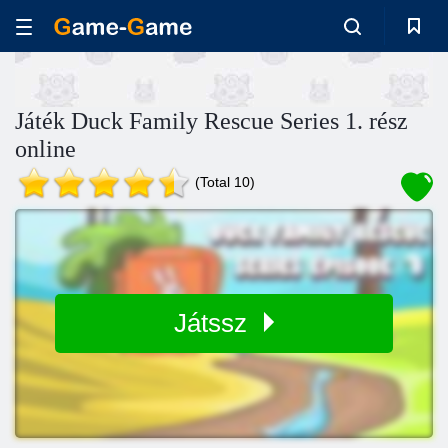
Játék Duck Family Rescue Series 1. rész
online
(Total 10)
Játssz