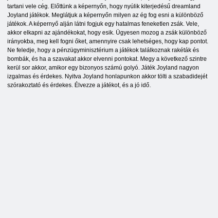
tartani vele cég. Előttünk a képernyőn, hogy nyúlik kiterjedésű dreamland
Joyland játékok. Meglátjuk a képernyőn milyen az ég fog esni a különböző
játékok. A képernyő alján látni fogjuk egy hatalmas feneketlen zsák. Vele,
akkor elkapni az ajándékokat, hogy esik. Ügyesen mozog a zsák különböző
irányokba, meg kell fogni őket, amennyire csak lehetséges, hogy kap pontot.
Ne feledje, hogy a pénzügyminisztérium a játékok találkoznak rakéták és
bombák, és ha a szavakat akkor elvenni pontokat. Megy a következő szintre
kerül sor akkor, amikor egy bizonyos számú golyó. Játék Joyland nagyon
izgalmas és érdekes. Nyitva Joyland honlapunkon akkor tölti a szabadidejét
szórakoztató és érdekes. Élvezze a játékot, és a jó idő.