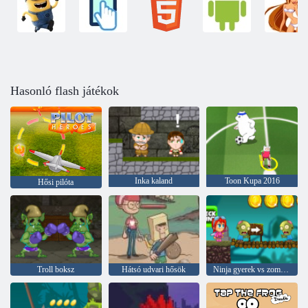
Hasonló flash játékok
Inka kaland
Toon Kupa 2016
Hősi pilóta
Troll boksz
Hátsó udvari hősök
Ninja gyerek vs zombik