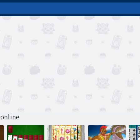
 online