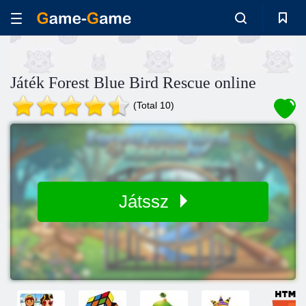
Játék Forest Blue Bird Rescue online
(Total 10)
Játssz