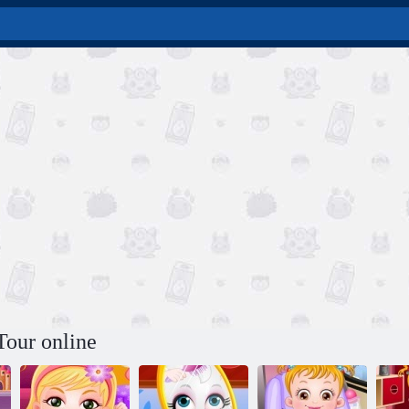
Tour online