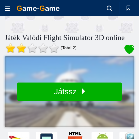
Játék Valódi Flight Simulator 3D online
(Total 2)
Játssz