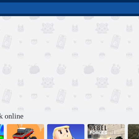
k online