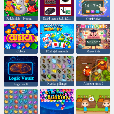
Patkányház – Nonogram
Találd meg a Számítógép-összetevők kvízt
QuickSolve
Cubica
Földrajzi memória
Matek kvíz
Kyodai pillangó
Átkozott kincs 2
Logic Vault