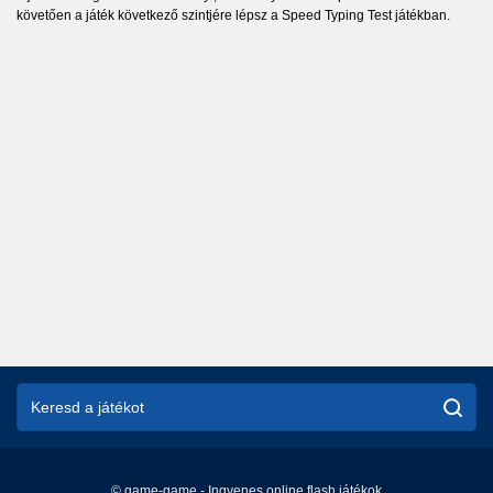
követően a játék következő szintjére lépsz a Speed Typing Test játékban.
© game-game - Ingyenes online flash játékok