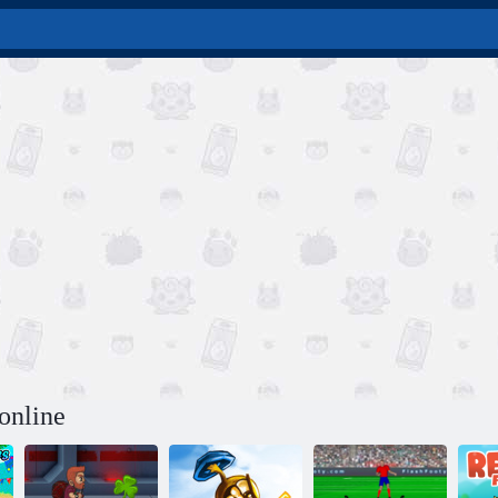
online